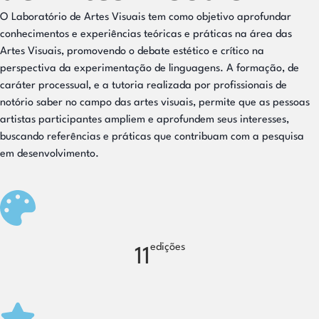
O Laboratório de Artes Visuais tem como objetivo aprofundar
conhecimentos e experiências teóricas e práticas na área das
Artes Visuais, promovendo o debate estético e crítico na
perspectiva da experimentação de linguagens. A formação, de
caráter processual, e a tutoria realizada por profissionais de
notório saber no campo das artes visuais, permite que as pessoas
artistas participantes ampliem e aprofundem seus interesses,
buscando referências e práticas que contribuam com a pesquisa
em desenvolvimento.
edições
11