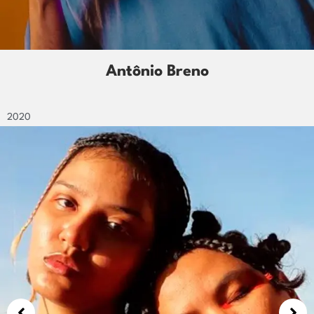
Camila Albuquerque
2020