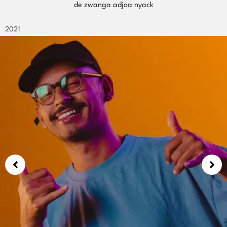
de Leo Silva e Vitória Helen
2021