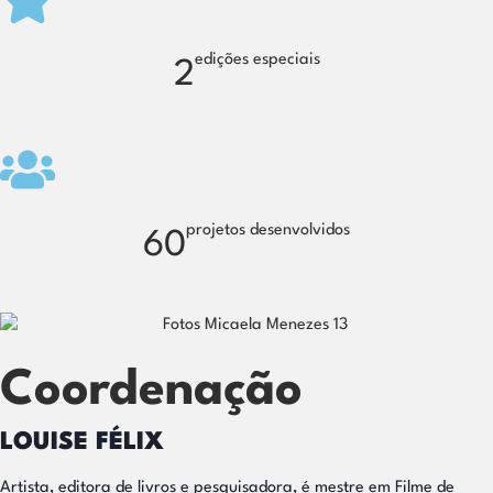
edições especiais
2
projetos desenvolvidos
60
Coordenação
LOUISE FÉLIX
Artista, editora de livros e pesquisadora, é mestre em Filme de