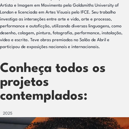
Artista e Imagem em Movimento pela Goldsmiths University of
London e licenciada em Artes Visuais pelo IFCE. Seu trabalho
investiga as interseções entre arte e vida, arte e processo,
performance e autoficção, utilizando diversas linguagens, como
desenho, colagem, pintura, fotografia, performance, instalação,
vídeo e escrita. Teve obras premiadas no Salão de Abril e
participou de exposições nacionais e internacionais.
Conheça todos os
projetos
contemplados:
2025