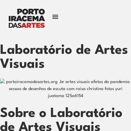
Laboratório de Artes
Visuais
Sobre o Laboratório
de Artes Visuais