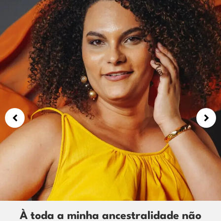
AINDA NÃO APRENDI A LIDAR COM PEIXE