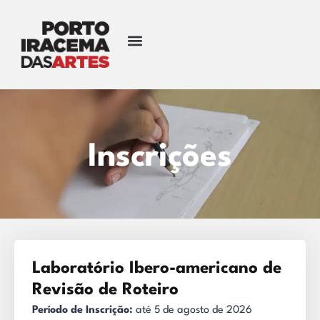
Inscrições
Laboratório Ibero-americano de
Revisão de Roteiro
Período de Inscrição:
até 5 de agosto de 2026