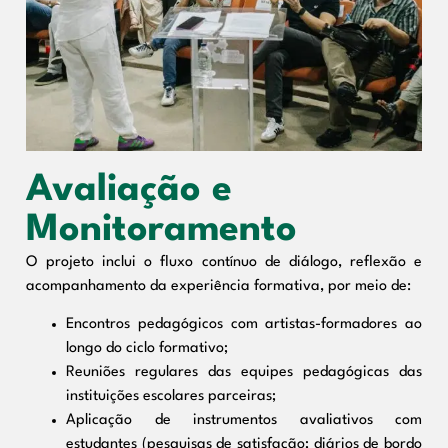
Avaliação e
Monitoramento
O projeto inclui o fluxo contínuo de diálogo, reflexão e
acompanhamento da experiência formativa, por meio de:
Encontros pedagógicos com artistas-formadores ao
longo do ciclo formativo;
Reuniões regulares das equipes pedagógicas das
instituições escolares parceiras;
Aplicação de instrumentos avaliativos com
estudantes (pesquisas de satisfação; diários de bordo