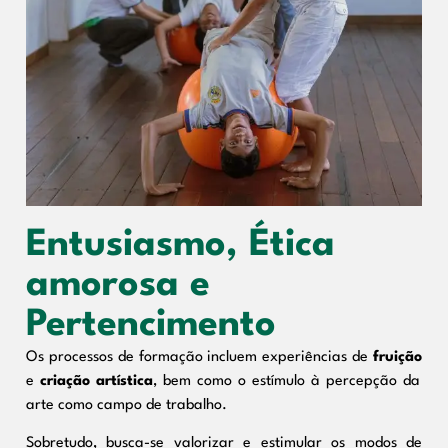
Entusiasmo, Ética
amorosa e
Pertencimento
Os processos de formação incluem experiências de
fruição
e
criação
artística
, bem como o estímulo à percepção da
arte como campo de trabalho.
Sobretudo, busca-se valorizar e estimular os modos de