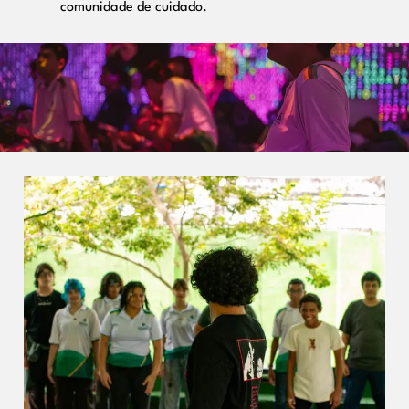
comunidade de cuidado.