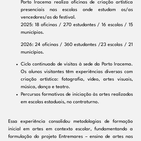
Porto Iracema realiza oficinas de criação artística
presenciais nas escolas onde estudam os/as
vencedores/as do festival.
2025: 18 oficinas / 270 estudantes / 16 escolas / 15
municípios.
2026: 24 oficinas / 360 estudantes /23 escolas / 21
municípios.
Ciclo continuado de visitas à sede da Porto Iracema.
Os alunos visitantes têm experiências diversas com
criação artística: fotografia, vídeo, artes visuais,
música, dança e teatro.
Percursos formativos de iniciação às artes realizados
em escolas estaduais, no contraturno.
Essa experiência consolidou metodologias de formação
inicial em artes em contexto escolar, fundamentando a
formulação do projeto Entremares – ensino de artes nas