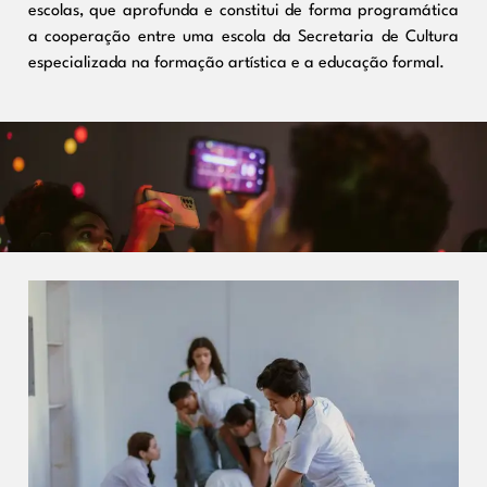
escolas, que aprofunda e constitui de forma programática
a cooperação entre uma escola da Secretaria de Cultura
especializada na formação artística e a educação formal.