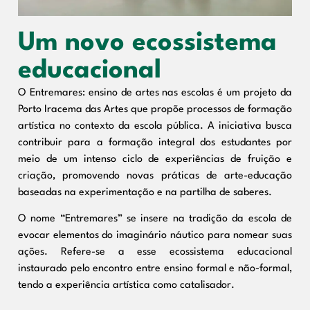
Um novo ecossistema
educacional
O Entremares: ensino de artes nas escolas é um projeto da
Porto Iracema das Artes que propõe processos de formação
artística no contexto da escola pública. A iniciativa busca
contribuir para a formação integral dos estudantes por
meio de um intenso ciclo de experiências de fruição e
criação, promovendo novas práticas de arte-educação
baseadas na experimentação e na partilha de saberes.
O nome “Entremares” se insere na tradição da escola de
evocar elementos do imaginário náutico para nomear suas
ações. Refere-se a esse ecossistema educacional
instaurado pelo encontro entre ensino formal e não-formal,
tendo a experiência artística como catalisador.