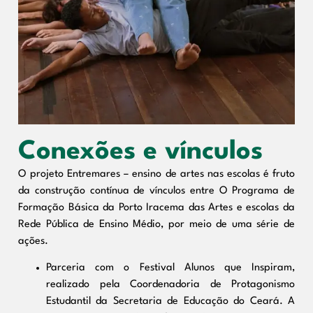
Conexões e vínculos
O projeto Entremares – ensino de artes nas escolas é fruto
da construção contínua de vínculos entre O Programa de
Formação Básica da Porto Iracema das Artes e escolas da
Rede Pública de Ensino Médio, por meio de uma série de
ações.
Parceria com o Festival Alunos que Inspiram,
realizado pela Coordenadoria de Protagonismo
Estudantil da Secretaria de Educação do Ceará. A