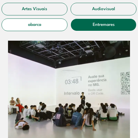
Artes Visuais
Audiovisual
abarca
Entremares