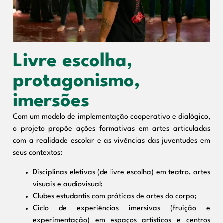
Livre escolha,
protagonismo,
imersões
Com um modelo de implementação cooperativo e dialógico,
o projeto propõe ações formativas em artes articuladas
com a realidade escolar e as vivências das juventudes em
seus contextos:
Disciplinas eletivas (de livre escolha) em teatro, artes
visuais e audiovisual;
Clubes estudantis com práticas de artes do corpo;
Ciclo de experiências imersivas (fruição e
experimentação) em espaços artísticos e centros