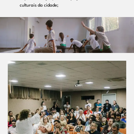
culturais da cidade;