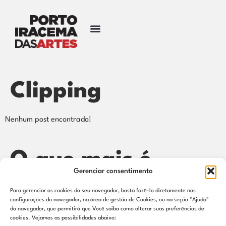
Clipping
Nenhum post encontrado!
O que mais é
Gerenciar consentimento
destaque
Para gerenciar os cookies do seu navegador, basta fazê-lo diretamente nas
configurações do navegador, na área de gestão de Cookies, ou na seção "Ajuda"
do navegador, que permitirá que Você saiba como alterar suas preferências de
cookies. Vejamos as possibilidades abaixo: