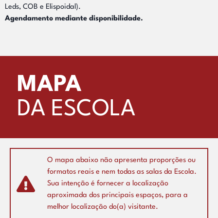
Leds, COB e Elispoidal).
Agendamento mediante disponibilidade.
MAPA
DA ESCOLA
O mapa abaixo não apresenta proporções ou
formatos reais e nem todas as salas da Escola.
Sua intenção é fornecer a localização
aproximada dos principais espaços, para a
melhor localização do(a) visitante.