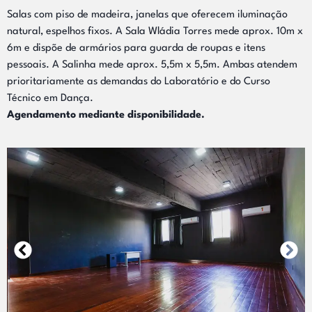
Salas com piso de madeira, janelas que oferecem iluminação
natural, espelhos fixos. A Sala Wládia Torres mede aprox. 10m x
6m e dispõe de armários para guarda de roupas e itens
pessoais. A Salinha mede aprox. 5,5m x 5,5m. Ambas atendem
prioritariamente as demandas do Laboratório e do Curso
Técnico em Dança.
Agendamento mediante disponibilidade.