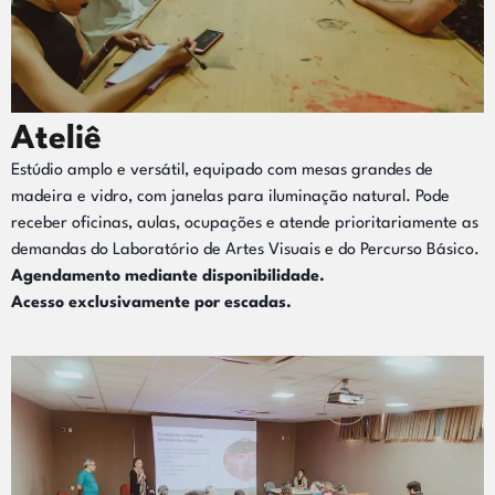
Ateliê
Estúdio amplo e versátil, equipado com mesas grandes de
madeira e vidro, com janelas para iluminação natural. Pode
receber oficinas, aulas, ocupações e atende prioritariamente as
demandas do Laboratório de Artes Visuais e do Percurso Básico.
Agendamento mediante disponibilidade.
Acesso exclusivamente por escadas.