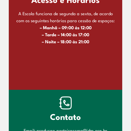
Acesso e Horários
A Escola funciona de segunda a sexta, de acordo
com os seguintes horários para cessão de espaços:
– Manhã – 09:00 às 12:00
– Tarde – 14:00 às 17:00
– Noite – 18:00 às 21:00
Contato