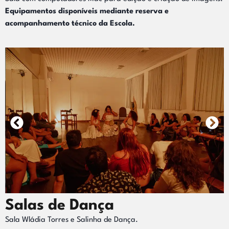
Equipamentos disponíveis mediante reserva e
acompanhamento técnico da Escola.
Salas de Dança
Sala Wládia Torres e Salinha de Dança.