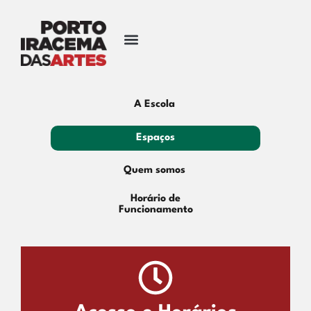
A Escola
Espaços
Quem somos
Horário de
Funcionamento