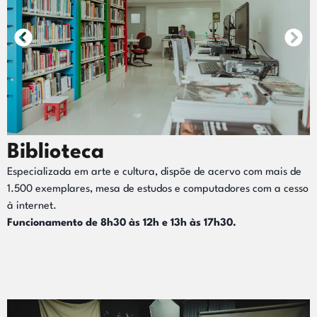
Biblioteca
Especializada em arte e cultura, dispõe de acervo com mais de
1.500 exemplares, mesa de estudos e computadores com a cesso
à internet.
Funcionamento de 8h30 às 12h e 13h às 17h30.