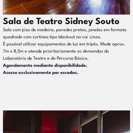
Sala de Teatro Sidney Souto
Sala com piso de madeira, paredes pretas, janelas em formato
quadrado com cortinas tipo blackout na cor cinza.
É possível utilizar equipamentos de luz em tripés. Mede aprox.
7m x 8,5m e atende prioritariamente as demandas do
Laboratório de Teatro e do Percurso Básico.
Agendamento mediante disponibilidade.
Acesso exclusivamente por escadas.