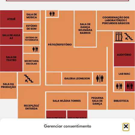
Gerenciar consentimento