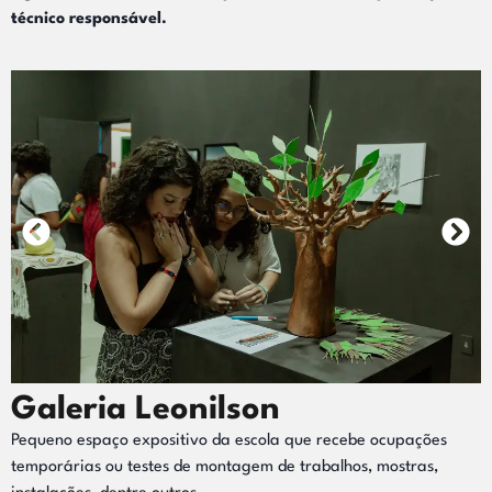
técnico responsável.
Galeria Leonilson
Pequeno espaço expositivo da escola que recebe ocupações
temporárias ou testes de montagem de trabalhos, mostras,