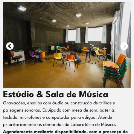
Estúdio & Sala de Música
Gravações, ensaios com áudio ou construção de trilhas e
paisagens sonoras. Equipado com mesa de som, bateria,
teclado, microfones e computador para edição. Atende
prioritariamente as demandas do Laboratório de Música.
Agendamento mediante disponibilidade, com a presença do