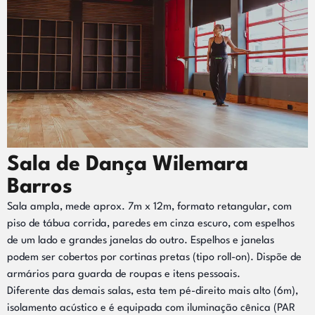
Sala de Dança Wilemara
Barros
Sala ampla, mede aprox. 7m x 12m, formato retangular, com
piso de tábua corrida, paredes em cinza escuro, com espelhos
de um lado e grandes janelas do outro. Espelhos e janelas
podem ser cobertos por cortinas pretas (tipo roll-on). Dispõe de
armários para guarda de roupas e itens pessoais.
Diferente das demais salas, esta tem pé-direito mais alto (6m),
isolamento acústico e é equipada com iluminação cênica (PAR