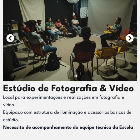
Estúdio de Fotografia & Vídeo
Local para experimentações e realizações em fotografia e
vídeo.
Equipado com estrutura de iluminação e acessórios básicos de
estúdio.
Necessita de acompanhamento da equipe técnica da Escola