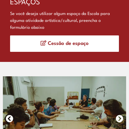
ESPAÇOS
Se você deseja utilizar algum espaço da Escola para
alguma atividade artística/cultural, preencha o
formulário abaixo
Cessão de espaço