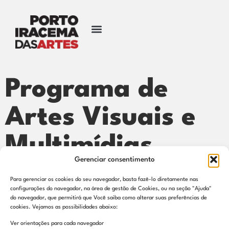
Programa de
Artes Visuais e
Multimídias
Gerenciar consentimento
Para gerenciar os cookies do seu navegador, basta fazê-lo diretamente nas
configurações do navegador, na área de gestão de Cookies, ou na seção "Ajuda"
do navegador, que permitirá que Você saiba como alterar suas preferências de
cookies. Vejamos as possibilidades abaixo:
Contato
Ver orientações para cada navegador